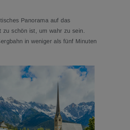
astisches Panorama auf das
t zu schön ist, um wahr zu sein.
ergbahn in weniger als fünf Minuten