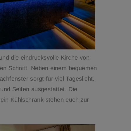
und die eindrucksvolle Kirche von
igen Schnitt. Neben einem bequemen
hfenster sorgt für viel Tageslicht.
nd Seifen ausgestattet. Die
 ein Kühlschrank stehen euch zur