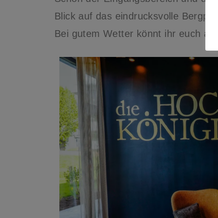
Blick auf das eindrucksvolle Bergp
Bei gutem Wetter könnt ihr euch auf