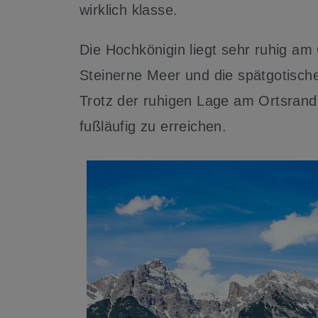
wirklich klasse.
Die Hochkönigin liegt sehr ruhig a
Steinerne Meer und die spätgotische
Trotz der ruhigen Lage am Ortsrand,
fußläufig zu erreichen.