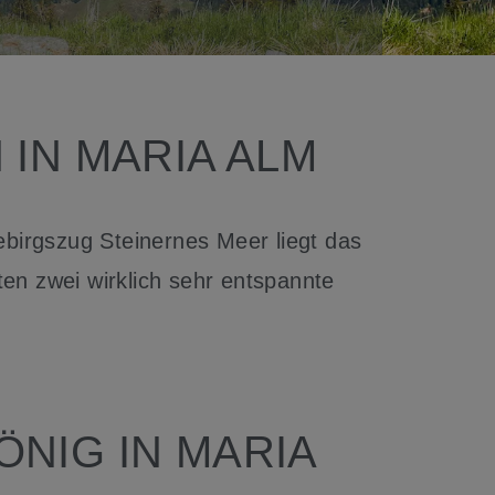
IN MARIA ALM
ebirgszug Steinernes Meer liegt das
en zwei wirklich sehr entspannte
NIG IN MARIA