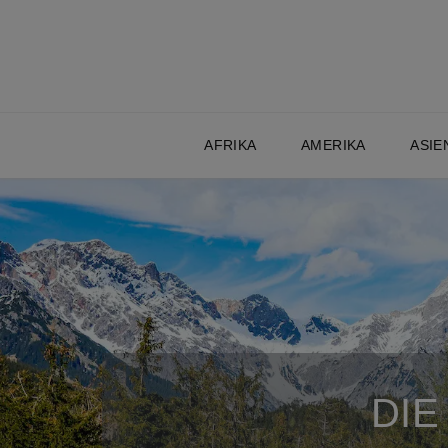
AFRIKA
AMERIKA
ASIE
DIE