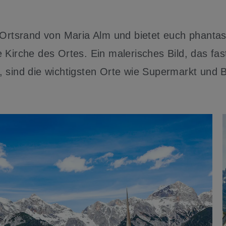
m Ortsrand von Maria Alm und bietet euch phant
 Kirche des Ortes. Ein malerisches Bild, das fas
 sind die wichtigsten Orte wie Supermarkt und B