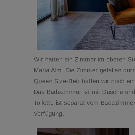
Wir hatten ein Zimmer im oberen Sto
Maria Alm. Die Zimmer gefallen du
Queen Size-Bett hatten wir noch ein
Das Badezimmer ist mit Dusche und
Toilette ist separat vom Badezimmer
Verfügung.