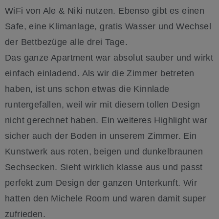
WiFi von Ale & Niki nutzen. Ebenso gibt es einen
Safe, eine Klimanlage, gratis Wasser und Wechsel
der Bettbezüge alle drei Tage.
Das ganze Apartment war absolut sauber und wirkt
einfach einladend. Als wir die Zimmer betreten
haben, ist uns schon etwas die Kinnlade
runtergefallen, weil wir mit diesem tollen Design
nicht gerechnet haben. Ein weiteres Highlight war
sicher auch der Boden in unserem Zimmer. Ein
Kunstwerk aus roten, beigen und dunkelbraunen
Sechsecken. Sieht wirklich klasse aus und passt
perfekt zum Design der ganzen Unterkunft. Wir
hatten den Michele Room und waren damit super
zufrieden.