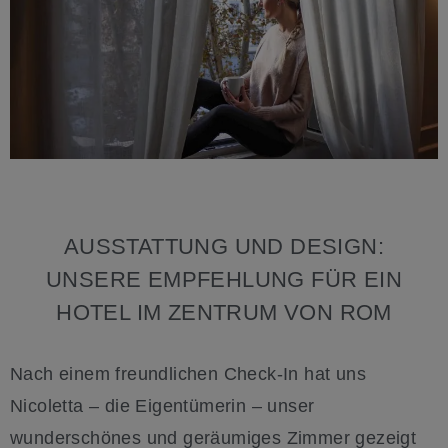
AUSSTATTUNG UND DESIGN:
UNSERE EMPFEHLUNG FÜR EIN
HOTEL IM ZENTRUM VON ROM
Nach einem freundlichen Check-In hat uns
Nicoletta – die Eigentümerin – unser
wunderschönes und geräumiges Zimmer gezeigt