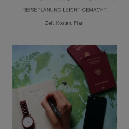
REISEPLANUNG LEICHT GEMACHT
Zeit, Kosten, Plan