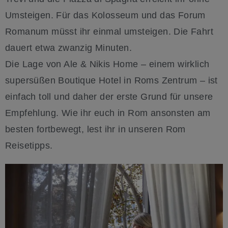
Umsteigen. Für das Kolosseum und das Forum
Romanum müsst ihr einmal umsteigen. Die Fahrt
dauert etwa zwanzig Minuten.
Die Lage von Ale & Nikis Home – einem wirklich
supersüßen Boutique Hotel in Roms Zentrum – ist
einfach toll und daher der erste Grund für unsere
Empfehlung. Wie ihr euch in Rom ansonsten am
besten fortbewegt, lest ihr in unseren Rom
Reisetipps.