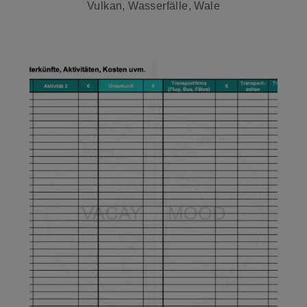
Vulkan, Wasserfälle, Wale