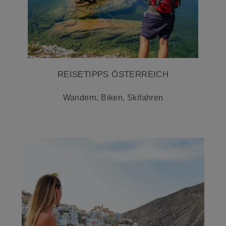
REISETIPPS ÖSTERREICH
Wandern, Biken, Skifahren