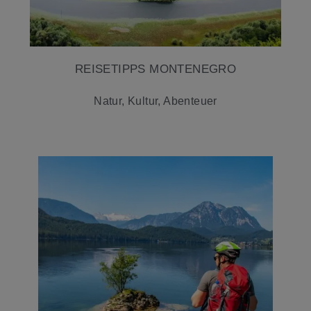
REISETIPPS MONTENEGRO
Natur, Kultur, Abenteuer