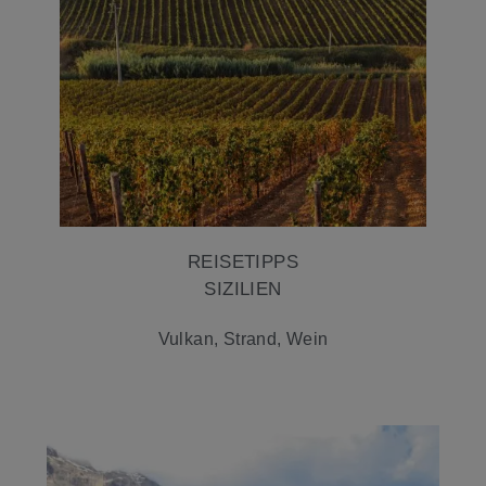
REISETIPPS
SIZILIEN
Vulkan, Strand, Wein