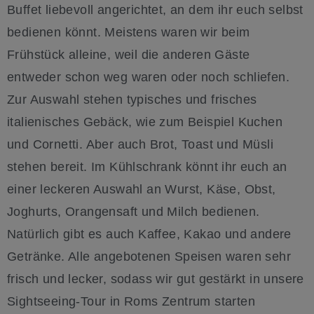
Buffet liebevoll angerichtet, an dem ihr euch selbst
bedienen könnt. Meistens waren wir beim
Frühstück alleine, weil die anderen Gäste
entweder schon weg waren oder noch schliefen.
Zur Auswahl stehen typisches und frisches
italienisches Gebäck, wie zum Beispiel Kuchen
und Cornetti. Aber auch Brot, Toast und Müsli
stehen bereit. Im Kühlschrank könnt ihr euch an
einer leckeren Auswahl an Wurst, Käse, Obst,
Joghurts, Orangensaft und Milch bedienen.
Natürlich gibt es auch Kaffee, Kakao und andere
Getränke. Alle angebotenen Speisen waren sehr
frisch und lecker, sodass wir gut gestärkt in unsere
Sightseeing-Tour in Roms Zentrum starten