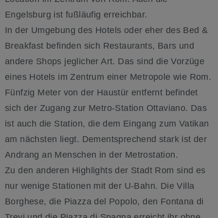
Engelsburg ist fußläufig erreichbar.
In der Umgebung des Hotels oder eher des Bed &
Breakfast befinden sich Restaurants, Bars und
andere Shops jeglicher Art. Das sind die Vorzüge
eines Hotels im Zentrum einer Metropole wie Rom.
Fünfzig Meter von der Haustür entfernt befindet
sich der Zugang zur Metro-Station Ottaviano. Das
ist auch die Station, die dem Eingang zum Vatikan
am nächsten liegt. Dementsprechend stark ist der
Andrang an Menschen in der Metrostation.
Zu den anderen Highlights der Stadt Rom sind es
nur wenige Stationen mit der U-Bahn. Die Villa
Borghese, die Piazza del Popolo, den Fontana di
Trevi und die Piazza di Spagna erreicht ihr ohne