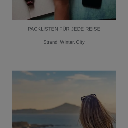
PACKLISTEN FÜR JEDE REISE
Strand, Winter, City