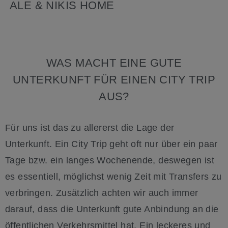
ALE & NIKIS HOME
WAS MACHT EINE GUTE
UNTERKUNFT FÜR EINEN CITY TRIP
AUS?
Für uns ist das zu allererst die Lage der
Unterkunft. Ein City Trip geht oft nur über ein paar
Tage bzw. ein langes Wochenende, deswegen ist
es essentiell, möglichst wenig Zeit mit Transfers zu
verbringen. Zusätzlich achten wir auch immer
darauf, dass die Unterkunft gute Anbindung an die
öffentlichen Verkehrsmittel hat. Ein leckeres und