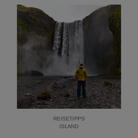
REISETIPPS
ISLAND