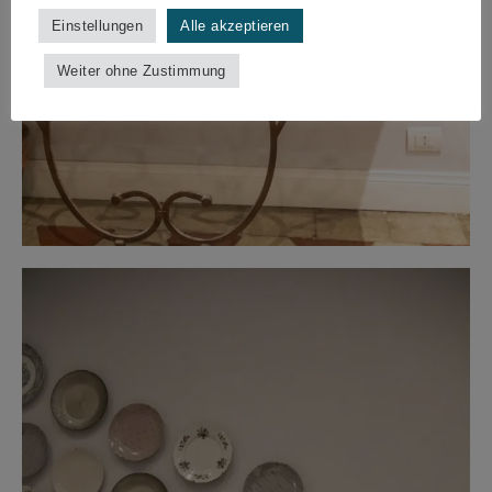
Einstellungen
Alle akzeptieren
Weiter ohne Zustimmung