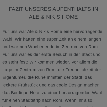
FAZIT UNSERES AUFENTHALTS IN
ALE & NIKIS HOME
Für uns war Ale & Nikis Home eine hervorragende
Wahl. Wir hatten eine super Zeit an einem langen
und warmen Wochenende im Zentrum von Rom.
Für uns war es der erste Besuch in der Stadt und
es steht fest: Wir kommen wieder. Vor allem die
Lage im Zentrum von Rom, die Freundlichkeit der
Eigentümer, die Ruhe inmitten der Stadt, das
leckere Frühstück und das coole Design machen
das Boutique Hotel zu einer hervorragenden Wahl
für einen Städtetrip nach Rom. Wenn ihr also