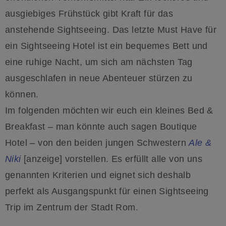
ausgiebiges Frühstück gibt Kraft für das
anstehende Sightseeing. Das letzte Must Have für
ein Sightseeing Hotel ist ein bequemes Bett und
eine ruhige Nacht, um sich am nächsten Tag
ausgeschlafen in neue Abenteuer stürzen zu
können.
Im folgenden möchten wir euch ein kleines Bed &
Breakfast – man könnte auch sagen Boutique
Hotel – von den beiden jungen Schwestern
Ale &
Niki
[anzeige] vorstellen. Es erfüllt alle von uns
genannten Kriterien und eignet sich deshalb
perfekt als Ausgangspunkt für einen Sightseeing
Trip im Zentrum der Stadt Rom.