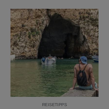
REISETIPPS