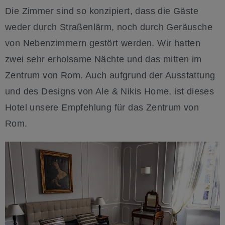
Die Zimmer sind so konzipiert, dass die Gäste
weder durch Straßenlärm, noch durch Geräusche
von Nebenzimmern gestört werden. Wir hatten
zwei sehr erholsame Nächte und das mitten im
Zentrum von Rom. Auch aufgrund der Ausstattung
und des Designs von Ale & Nikis Home, ist dieses
Hotel unsere Empfehlung für das Zentrum von
Rom.