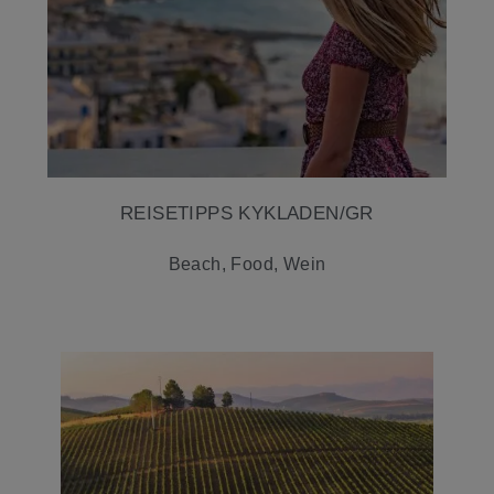
REISETIPPS KYKLADEN/GR
Beach, Food, Wein