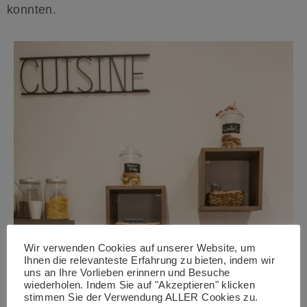
konnten.
Wir verwenden Cookies auf unserer Website, um
Ihnen die relevanteste Erfahrung zu bieten, indem wir
uns an Ihre Vorlieben erinnern und Besuche
wiederholen. Indem Sie auf "Akzeptieren" klicken
stimmen Sie der Verwendung ALLER Cookies zu.