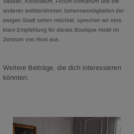
Vatikan, Kolosseum, Forum Romanum und die
anderen weltberühmten Sehenswürdigkeiten der
ewigen Stadt sehen möchtet, sprechen wir eine
klare Empfehlung für dieses Boutique Hotel im
Zentrum von Rom aus.
Weitere Beiträge, die dich interessieren
könnten: