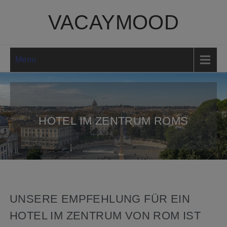
VACAYMOOD
Menu
HOTEL IM ZENTRUM ROMS
UNSERE EMPFEHLUNG FÜR EIN
HOTEL IM ZENTRUM VON ROM IST