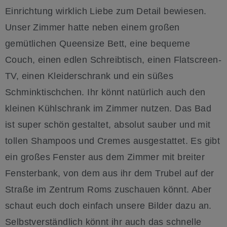
Einrichtung wirklich Liebe zum Detail bewiesen.
Unser Zimmer hatte neben einem großen
gemütlichen Queensize Bett, eine bequeme
Couch, einen edlen Schreibtisch, einen Flatscreen-
TV, einen Kleiderschrank und ein süßes
Schminktischchen. Ihr könnt natürlich auch den
kleinen Kühlschrank im Zimmer nutzen. Das Bad
ist super schön gestaltet, absolut sauber und mit
tollen Shampoos und Cremes ausgestattet. Es gibt
ein großes Fenster aus dem Zimmer mit breiter
Fensterbank, von dem aus ihr dem Trubel auf der
Straße im Zentrum Roms zuschauen könnt. Aber
schaut euch doch einfach unsere Bilder dazu an.
Selbstverständlich könnt ihr auch das schnelle