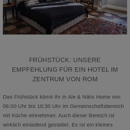
FRÜHSTÜCK: UNSERE
EMPFEHLUNG FÜR EIN HOTEL IM
ZENTRUM VON ROM
Das Frühstück könnt ihr in Ale & Nikis Home von
06:00 Uhr bis 10:30 Uhr im Gemeinschaftsbereich
mit Küche einnehmen. Auch dieser Bereich ist
wirklich einladend gestaltet. Es ist ein kleines