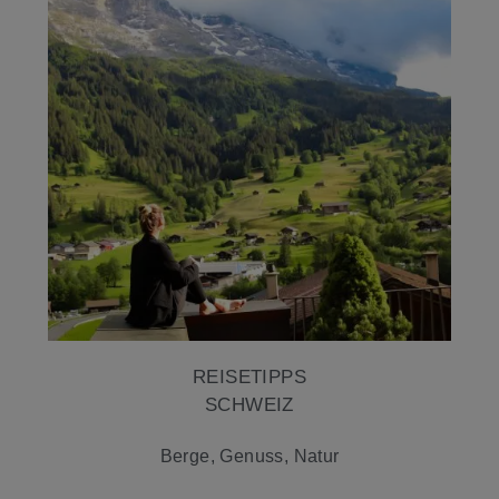
REISETIPPS
SCHWEIZ
Berge, Genuss, Natur