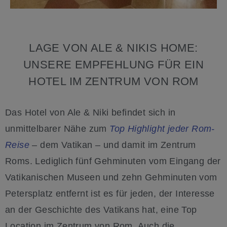
LAGE VON ALE & NIKIS HOME:
UNSERE EMPFEHLUNG FÜR EIN
HOTEL IM ZENTRUM VON ROM
Das Hotel von Ale & Niki befindet sich in
unmittelbarer Nähe zum
Top Highlight jeder Rom-
Reise
– dem Vatikan – und damit im Zentrum
Roms. Lediglich fünf Gehminuten vom Eingang der
Vatikanischen Museen und zehn Gehminuten vom
Petersplatz entfernt ist es für jeden, der Interesse
an der Geschichte des Vatikans hat, eine Top
Location im Zentrum von Rom. Auch die