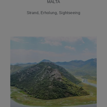
MALTA
Strand, Erholung, Sightseeing