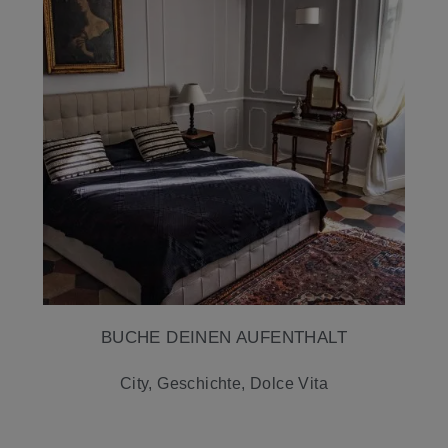
BUCHE DEINEN AUFENTHALT
City, Geschichte, Dolce Vita