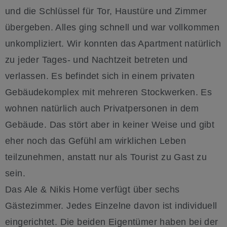
und die Schlüssel für Tor, Haustüre und Zimmer
übergeben. Alles ging schnell und war vollkommen
unkompliziert. Wir konnten das Apartment natürlich
zu jeder Tages- und Nachtzeit betreten und
verlassen. Es befindet sich in einem privaten
Gebäudekomplex mit mehreren Stockwerken. Es
wohnen natürlich auch Privatpersonen in dem
Gebäude. Das stört aber in keiner Weise und gibt
eher noch das Gefühl am wirklichen Leben
teilzunehmen, anstatt nur als Tourist zu Gast zu
sein.
Das Ale & Nikis Home verfügt über sechs
Gästezimmer. Jedes Einzelne davon ist individuell
eingerichtet. Die beiden Eigentümer haben bei der